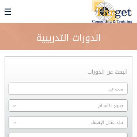
الدورات التدريبية
البحث عن الدورات
جميع الأقسام
حدد مكان الإنعقاد