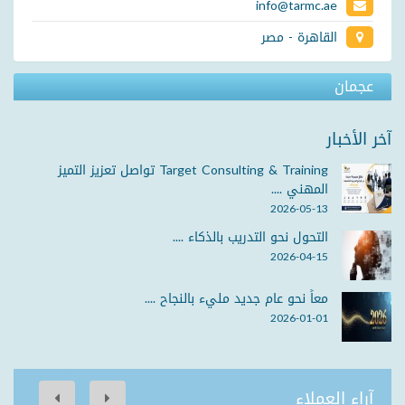
info@tarmc.ae
القاهرة - مصر
عجمان
آخر الأخبار
Target Consulting & Training تواصل تعزيز التميز
المهني ....
2026-05-13
التحول نحو التدريب بالذكاء ....
2026-04-15
معاً نحو عام جديد مليء بالنجاح ....
2026-01-01
آراء العملاء