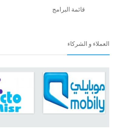
قائمة البرامج
العملاء و الشركاء