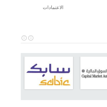
الاعتمادات