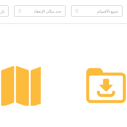
جميع الأقسام
حدد مكان الإنعقاد