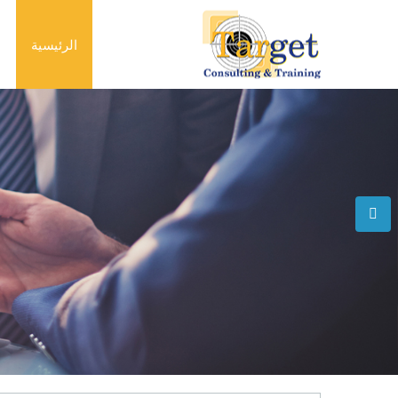
الرئيسية
م