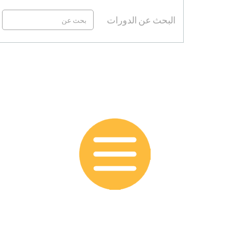
البحث عن الدورات