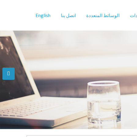
دات
الوسائط المتعددة
اتصل بنا
English