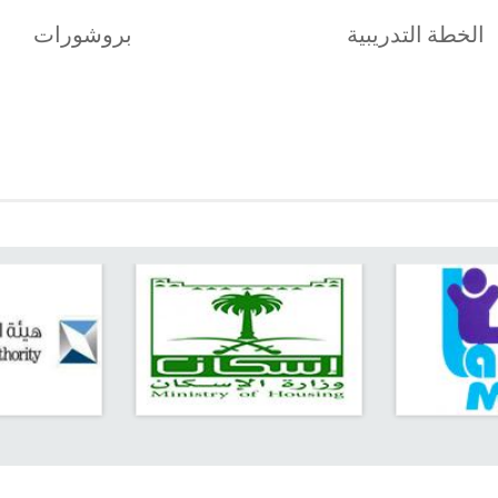
الخطة التدريبية
بروشورات