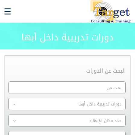
دورات تدريبية داخل أبها
البحث عن الدورات
دورات تدريبية داخل أبها
حدد مكان الإنعقاد