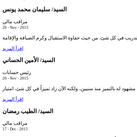
السيد/ سليمان محمد يونس
مراقب مالي
26 - Nov - 2015
اقرأ المزيد
السيد/ الأمين الحساني
رئيس حسابات
26 - Nov - 2015
اقرأ المزيد
السيد/ الطيب رمضان
مراقب مالي
17 - Dec - 2015