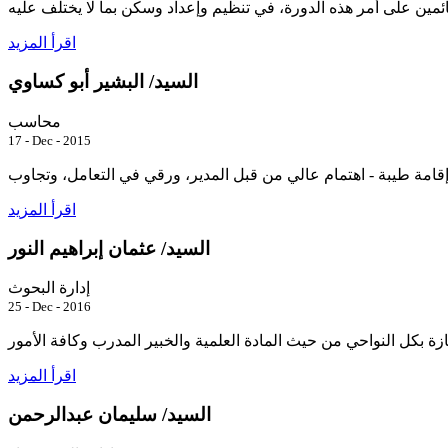
اقرأ المزيد
السيد/ البشير أبو كساوي
محاسب
17 - Dec - 2015
اقرأ المزيد
السيد/ عثمان إبراهيم النور
إدارة البحوث
25 - Dec - 2016
اقرأ المزيد
السيد/ سليمان عبدالرحمن