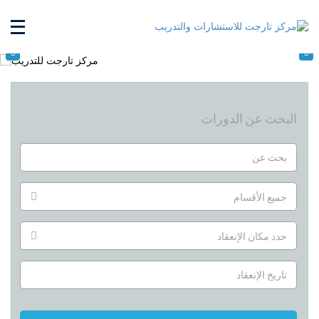
البحث عن الدورات
جميع الأقسام
حدد مكان الإنعقاد