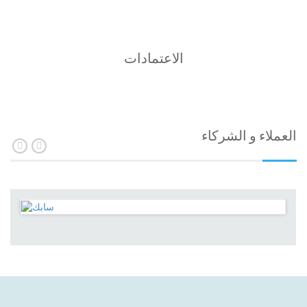
الاعتمادات
العملاء و الشركاء