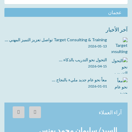
عجمان
آخر الأخبار
Target Consulting & Training تواصل تعزيز التميز المهني ....
2026-05-13
التحول نحو التدريب بالذكاء ....
2026-04-15
معاً نحو عام جديد مليء بالنجاح ....
2026-01-01
آراء العملاء
السيد/ سليمان محمد يونس