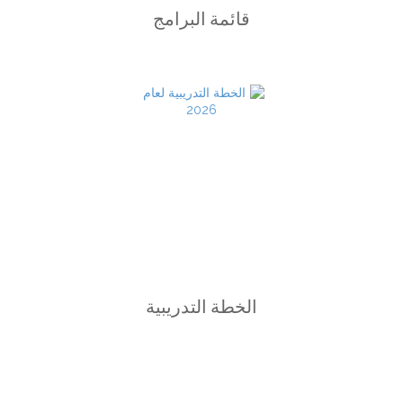
قائمة البرامج
الخطة التدريبية