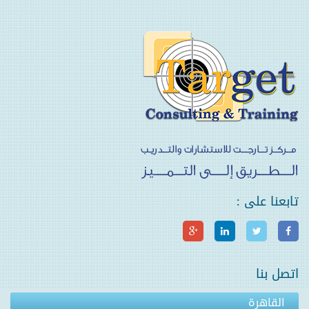
تابعنا على :
اتصل بنا
القاهرة