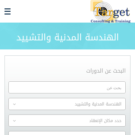
الهندسة المدنية والتشييد
البحث عن الدورات
الهندسة المدنية والتشييد
حدد مكان الإنعقاد