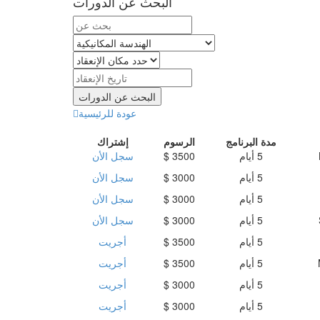
البحث عن الدورات
عودة للرئيسية
مدة البرنامج
الرسوم
إشتراك
5 أيام
3500 $
سجل الأن
5 أيام
3000 $
سجل الأن
5 أيام
3000 $
سجل الأن
5 أيام
3000 $
سجل الأن
5 أيام
3500 $
أجريت
5 أيام
3500 $
أجريت
5 أيام
3000 $
أجريت
5 أيام
3000 $
أجريت