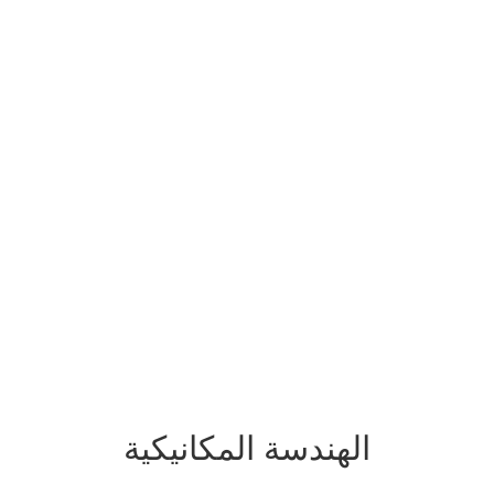
الهندسة المكانيكية