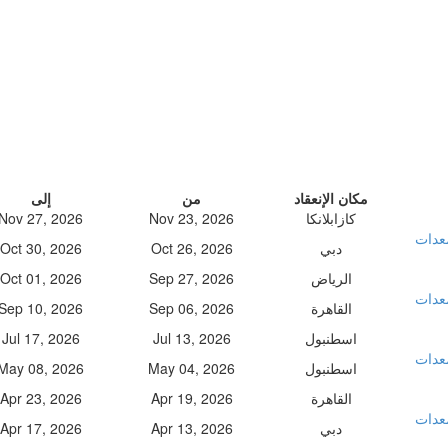
مكان الإنعقاد
من
إلى
كازابلانكا
Nov 23, 2026
Nov 27, 2026
معدات
دبي
Oct 26, 2026
Oct 30, 2026
الرياض
Sep 27, 2026
Oct 01, 2026
معدات
القاهرة
Sep 06, 2026
Sep 10, 2026
اسطنبول
Jul 13, 2026
Jul 17, 2026
معدات
اسطنبول
May 04, 2026
May 08, 2026
القاهرة
Apr 19, 2026
Apr 23, 2026
معدات
دبي
Apr 13, 2026
Apr 17, 2026