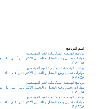
اسم البرنامج
برنامج الهندسة الميكانيكية لغير المهندسين
مهارات تحليل وضع الفشل و التحليل الأكثر تأثيراً على أداء ال
FMECA
برنامج الهندسة الميكانيكية لغير المهندسين
مهارات تحليل وضع الفشل و التحليل الأكثر تأثيراً على أداء ال
FMECA
برنامج الهندسة الميكانيكية لغير المهندسين
مهارات تحليل وضع الفشل و التحليل الأكثر تأثيراً على أداء ال
FMECA
برنامج الهندسة الميكانيكية لغير المهندسين
مهارات تحليل وضع الفشل و التحليل الأكثر تأثيراً على أداء ال
FMECA