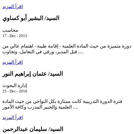
اقرأ المزيد
السيد/ البشير أبو كساوي
محاسب
17 - Dec - 2015
دورة متميزة من حيث المادة العلمية - إقامة طيبة - اهتمام عالي من
قبل المدير، ورقي في التعامل، وتجاوب ....
اقرأ المزيد
السيد/ عثمان إبراهيم النور
إدارة البحوث
25 - Dec - 2016
فترة الدورة التدريبية كانت ممتازة بكل النواحي من حيث المادة
العلمية والخبير المدرب وكافة الأمور ....
اقرأ المزيد
السيد/ سليمان عبدالرحمن