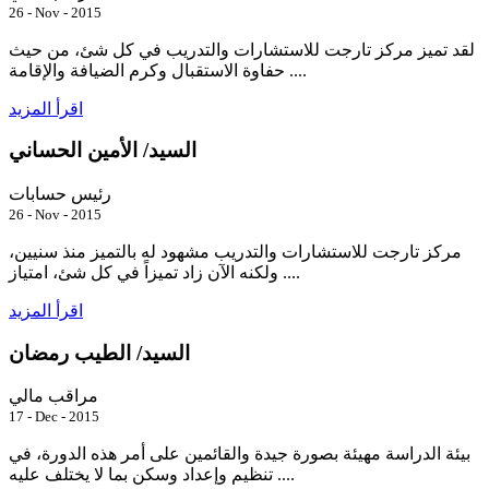
26 - Nov - 2015
لقد تميز مركز تارجت للاستشارات والتدريب في كل شئ، من حيث
حفاوة الاستقبال وكرم الضيافة والإقامة ....
اقرأ المزيد
السيد/ الأمين الحساني
رئيس حسابات
26 - Nov - 2015
مركز تارجت للاستشارات والتدريب مشهود له بالتميز منذ سنيين،
ولكنه الآن زاد تميزاً في كل شئ، امتياز ....
اقرأ المزيد
السيد/ الطيب رمضان
مراقب مالي
17 - Dec - 2015
بيئة الدراسة مهيئة بصورة جيدة والقائمين على أمر هذه الدورة، في
تنظيم وإعداد وسكن بما لا يختلف عليه ....