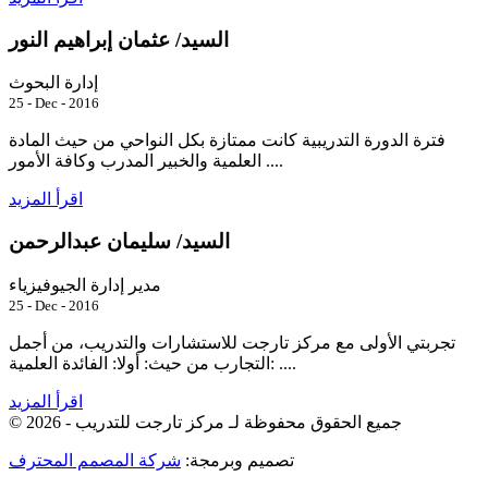
السيد/ عثمان إبراهيم النور
إدارة البحوث
25 - Dec - 2016
فترة الدورة التدريبية كانت ممتازة بكل النواحي من حيث المادة
العلمية والخبير المدرب وكافة الأمور ....
اقرأ المزيد
السيد/ سليمان عبدالرحمن
مدير إدارة الجيوفيزياء
25 - Dec - 2016
تجربتي الأولى مع مركز تارجت للاستشارات والتدريب، من أجمل
التجارب من حيث: أولا: الفائدة العلمية: ....
اقرأ المزيد
جميع الحقوق محفوظة لـ
مركز تارجت للتدريب
© 2026 -
تصميم وبرمجة:
شركة المصمم المحترف