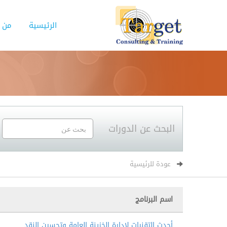
الرئيسية
من 
البحث عن الدورات
عودة للرئيسية
اسم البرنامج
أحدث التقنيات لإدارة الخزينة العامة وتحسين النقد