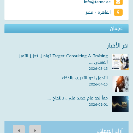
info@tarmc.ae
القاهرة - مصر
عجمان
آخر الأخبار
Target Consulting & Training تواصل تعزيز التميز
المهني ....
2026-05-13
التحول نحو التدريب بالذكاء ....
2026-04-15
معاً نحو عام جديد مليء بالنجاح ....
2026-01-01
آراء العملاء