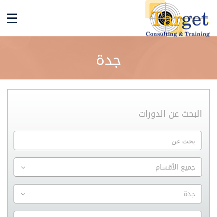
جدة
البحث عن الدورات
جميع الأقسام
جدة