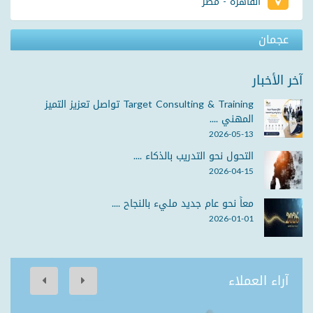
القاهرة - مصر
عجمان
آخر الأخبار
Target Consulting & Training تواصل تعزيز التميز
المهني ....
2026-05-13
التحول نحو التدريب بالذكاء ....
2026-04-15
معاً نحو عام جديد مليء بالنجاح ....
2026-01-01
آراء العملاء