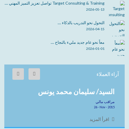
Target Consulting & Training تواصل تعزيز التميز المهني ....
2026-05-13
التحول نحو التدريب بالذكاء ....
2026-04-15
معاً نحو عام جديد مليء بالنجاح ....
2026-01-01
آراء العملاء
السيد/ سليمان محمد يونس
مراقب مالي
26 - Nov - 2015
اقرأ المزيد