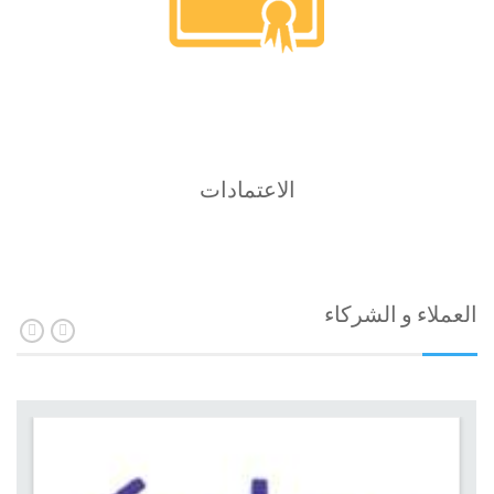
الاعتمادات
العملاء و الشركاء