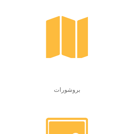
بروشورات