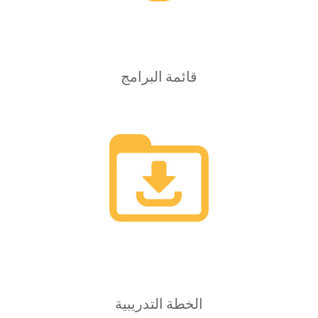
قائمة البرامج
الخطة التدريبية