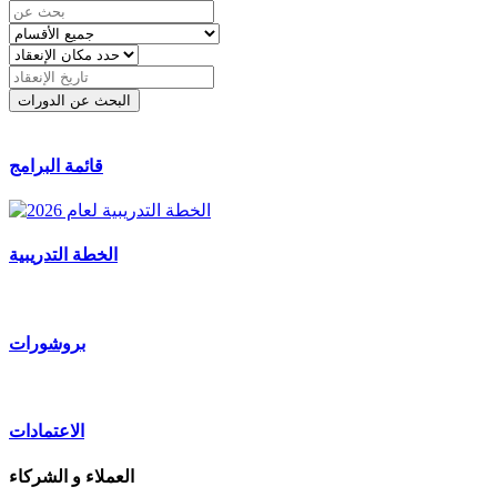
قائمة البرامج
الخطة التدريبية
بروشورات
الاعتمادات
العملاء و الشركاء