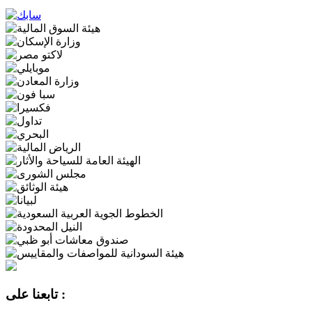
تابعنا على :