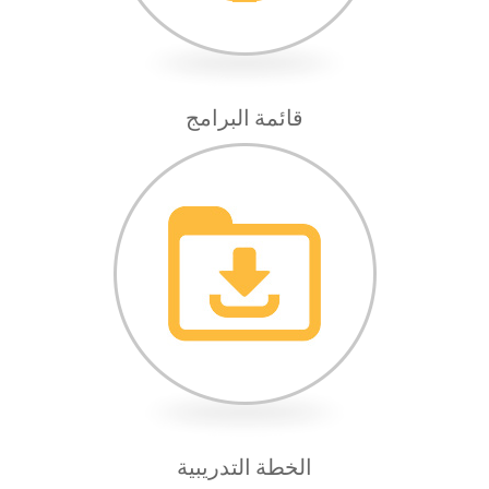
قائمة البرامج
الخطة التدريبية