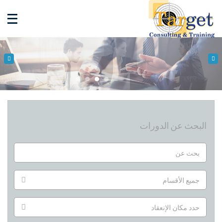
البحث عن الدورات
جميع الأقسام
حدد مكان الإنعقاد