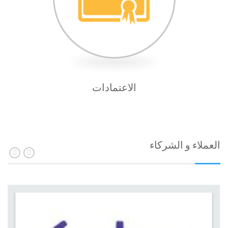
الاعتمادات
العملاء و الشركاء