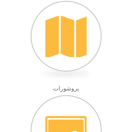
بروشورات