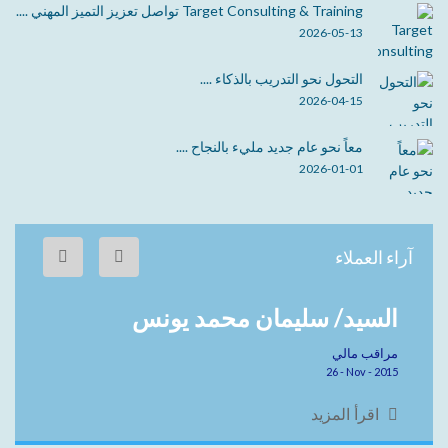
Target Consulting & Training تواصل تعزيز التميز المهني ....
2026-05-13
التحول نحو التدريب بالذكاء ....
2026-04-15
معاً نحو عام جديد مليء بالنجاح ....
2026-01-01
آراء العملاء
السيد/ سليمان محمد يونس
مراقب مالي
26 - Nov - 2015
اقرأ المزيد