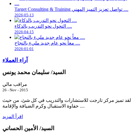
Target Consulting & Training تواصل تعزيز التميز المهني ....
2026-05-13
التحول نحو التدريب بالذكاء ....
2026-04-15
معاً نحو عام جديد مليء بالنجاح ....
2026-01-01
آراء العملاء
السيد/ سليمان محمد يونس
مراقب مالي
26 - Nov - 2015
لقد تميز مركز تارجت للاستشارات والتدريب في كل شئ، من حيث
حفاوة الاستقبال وكرم الضيافة والإقامة ....
اقرأ المزيد
السيد/ الأمين الحساني