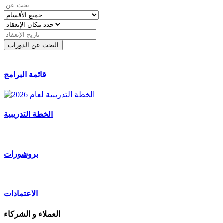
قائمة البرامج
الخطة التدريبية
بروشورات
الاعتمادات
العملاء و الشركاء