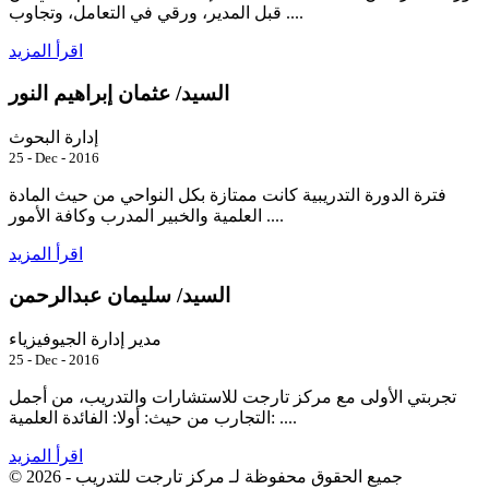
قبل المدير، ورقي في التعامل، وتجاوب ....
اقرأ المزيد
السيد/ عثمان إبراهيم النور
إدارة البحوث
25 - Dec - 2016
فترة الدورة التدريبية كانت ممتازة بكل النواحي من حيث المادة
العلمية والخبير المدرب وكافة الأمور ....
اقرأ المزيد
السيد/ سليمان عبدالرحمن
مدير إدارة الجيوفيزياء
25 - Dec - 2016
تجربتي الأولى مع مركز تارجت للاستشارات والتدريب، من أجمل
التجارب من حيث: أولا: الفائدة العلمية: ....
اقرأ المزيد
جميع الحقوق محفوظة لـ
مركز تارجت للتدريب
© 2026 -