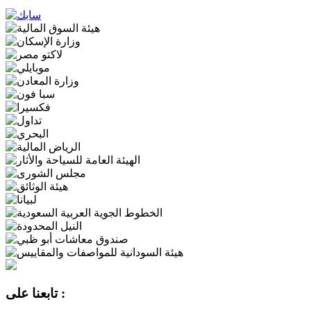
تابعنا على :