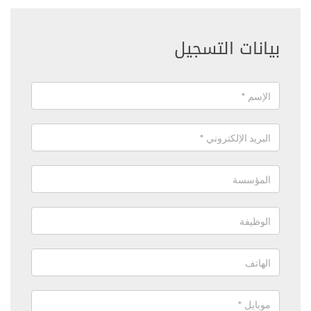
بيانات التسجيل