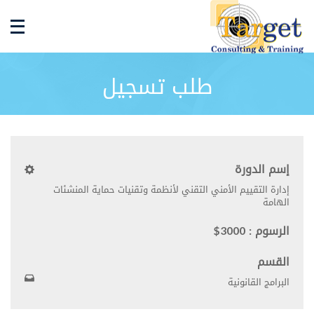
طلب تسجيل
إسم الدورة
إدارة التقييم الأمني التقني لأنظمة وتقنيات حماية المنشئات
الهامة
الرسوم : 3000$
القسم
البرامج القانونية