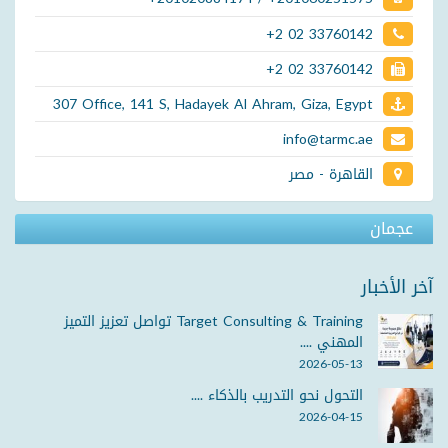
+2 02 33760142
+2 02 33760142
307 Office, 141 S, Hadayek Al Ahram, Giza, Egypt
info@tarmc.ae
القاهرة - مصر
عجمان
آخر الأخبار
Target Consulting & Training تواصل تعزيز التميز
المهني ....
2026-05-13
التحول نحو التدريب بالذكاء ....
2026-04-15