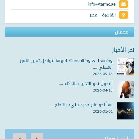
info@tarmc.ae
القاهرة - مصر
عجمان
آخر الأخبار
Target Consulting & Training تواصل تعزيز التميز
المهني ....
2026-05-13
التحول نحو التدريب بالذكاء ....
2026-04-15
معاً نحو عام جديد مليء بالنجاح ....
2026-01-01