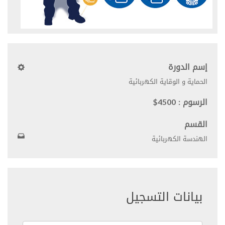
إسم الدورة
الحماية و الوقاية الكهربائية
الرسوم : 4500$
القسم
الهندسة الكهربائية
بيانات التسجيل