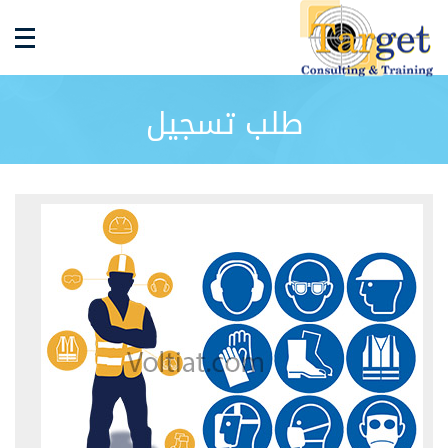
طلب تسجيل